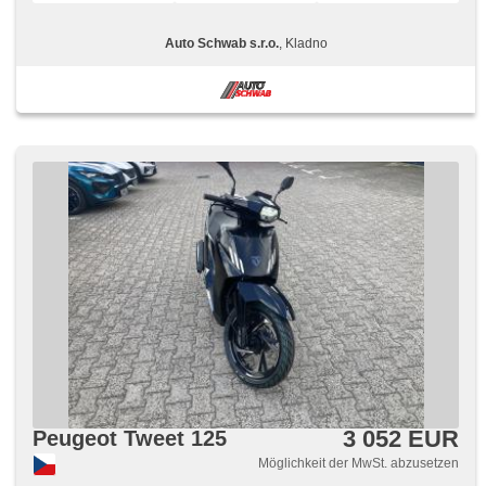
Auto Schwab s.r.o.
, Kladno
3 052 EUR
Peugeot Tweet 125
Möglichkeit der MwSt. abzusetzen