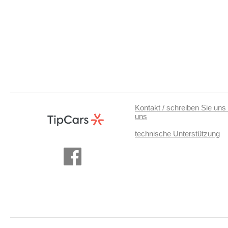
Kontakt / schreiben Sie uns 
uns
technische Unterstützung