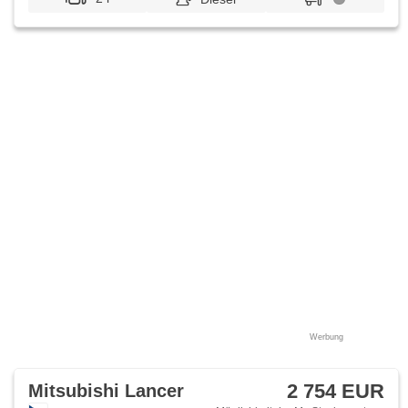
Werbung
2 754 EUR
Mitsubishi Lancer