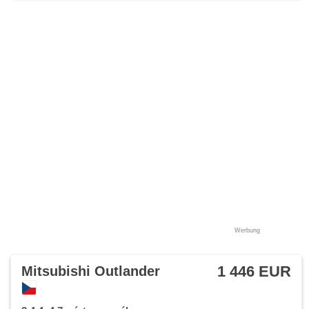
Werbung
1 446 EUR
Mitsubishi Outlander