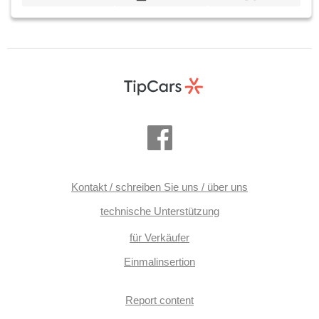
Kontakt / schreiben Sie uns / über uns
technische Unterstützung
für Verkäufer
Einmalinsertion
Report content