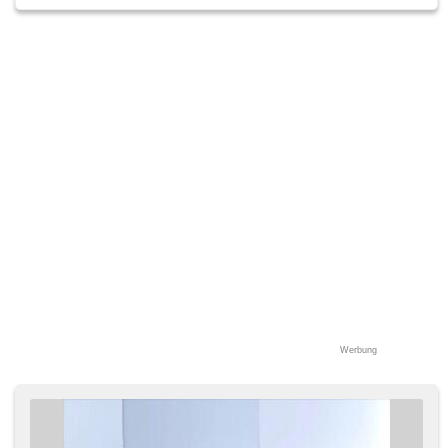
Werbung