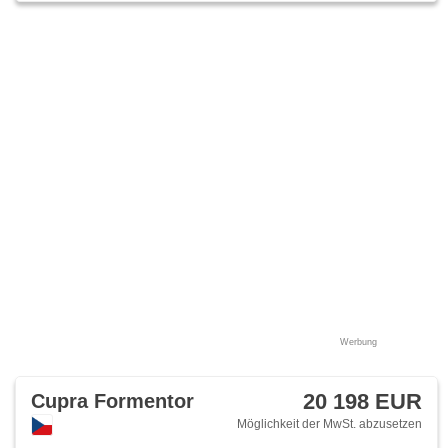
Werbung
20 198 EUR
Cupra Formentor
Möglichkeit der MwSt. abzusetzen