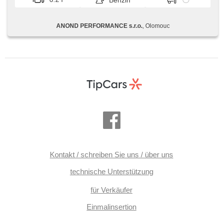
Benzin
ANOND PERFORMANCE s.r.o.
, Olomouc
Kontakt / schreiben Sie uns / über uns
technische Unterstützung
für Verkäufer
Einmalinsertion