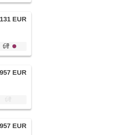
 131 EUR
 957 EUR
 957 EUR