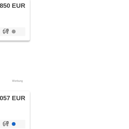
 850 EUR
Werbung
 057 EUR