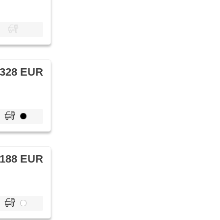
 328 EUR
 188 EUR