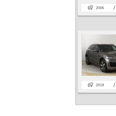
2006
2018