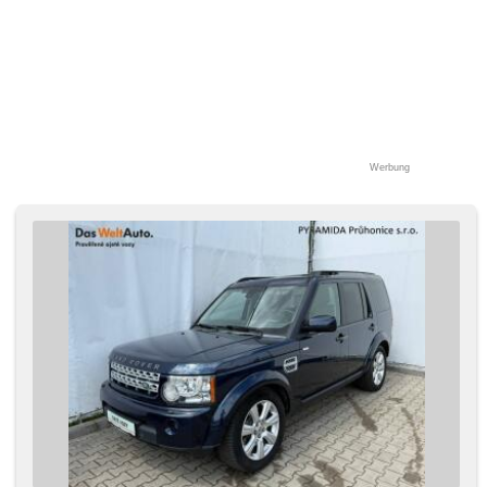
Werbung