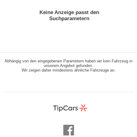
Keine Anzeige passt den
Suchparametern
Abhängig von den eingegebenen Parametern haben wir kein Fahrzeug in
unserem Angebot gefunden.
Wir zeigen daher mindestens ähnliche Fahrzeuge an.