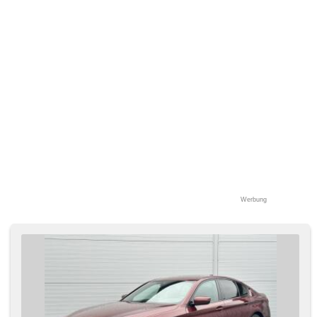
Werbung