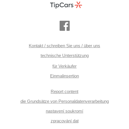
Kontakt / schreiben Sie uns / über uns
technische Unterstützung
für Verkäufer
Einmalinsertion
Report content
die Grundsätze von Personaldatenverarbeitung
nastavení soukromí
zpracování dat