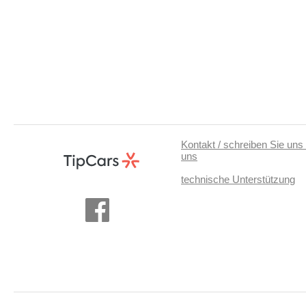
Kontakt / schreiben Sie uns 
uns
technische Unterstützung