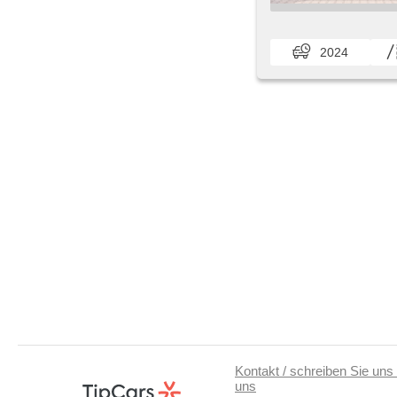
2024
Kontakt / schreiben Sie uns 
uns