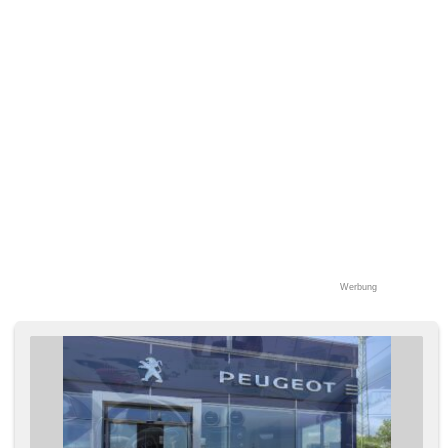
Werbung