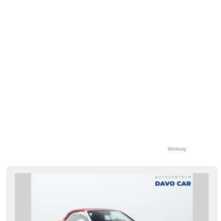
Werbung