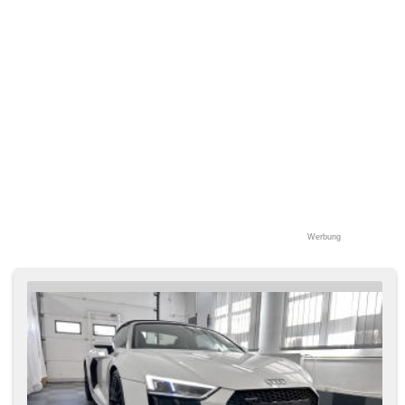
Werbung