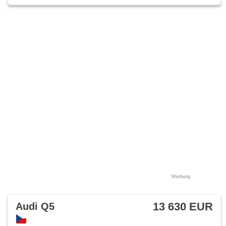
Werbung
13 630 EUR
Audi Q5