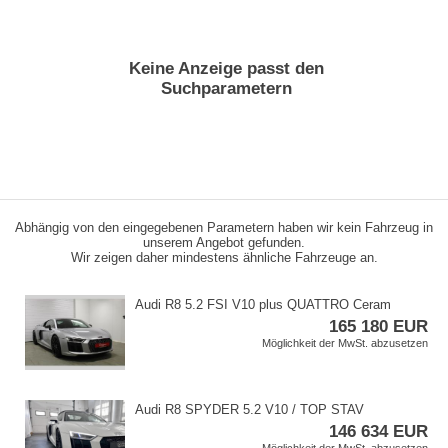
Keine Anzeige passt den
Suchparametern
Abhängig von den eingegebenen Parametern haben wir kein Fahrzeug in
unserem Angebot gefunden.
Wir zeigen daher mindestens ähnliche Fahrzeuge an.
Audi R8 5.2 FSI V10 plus QUATTRO Ceram
165 180 EUR
Möglichkeit der MwSt. abzusetzen
Audi R8 SPYDER 5.2 V10 / TOP STAV
146 634 EUR