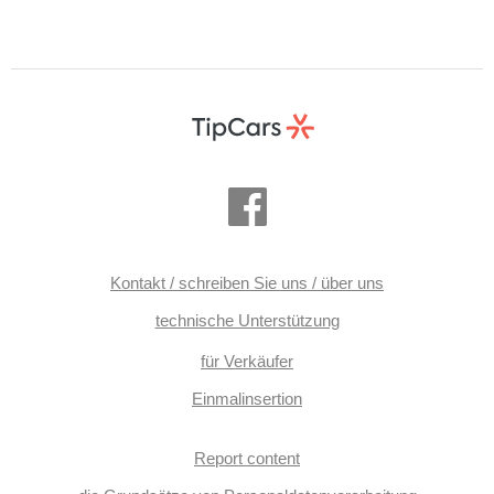
Kontakt / schreiben Sie uns / über uns
technische Unterstützung
für Verkäufer
Einmalinsertion
Report content