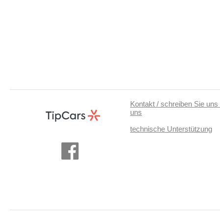
Kontakt / schreiben Sie uns 
uns
technische Unterstützung