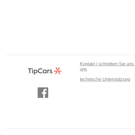
Kontakt / schreiben Sie uns 
uns
technische Unterstützung