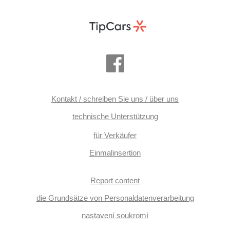
Kontakt / schreiben Sie uns / über uns
technische Unterstützung
für Verkäufer
Einmalinsertion
Report content
die Grundsätze von Personaldatenverarbeitung
nastavení soukromí