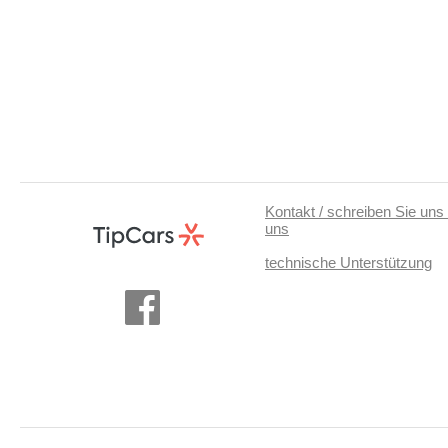
Kontakt / schreiben Sie uns 
uns
technische Unterstützung