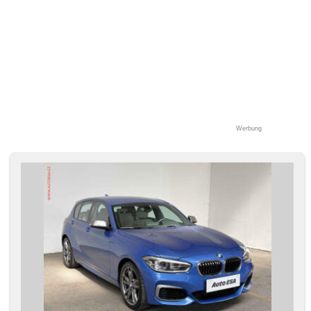
Werbung