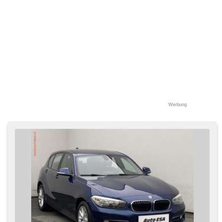
Werbung