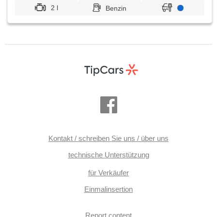
2 l
Benzin
Kontakt / schreiben Sie uns / über uns
technische Unterstützung
für Verkäufer
Einmalinsertion
Report content