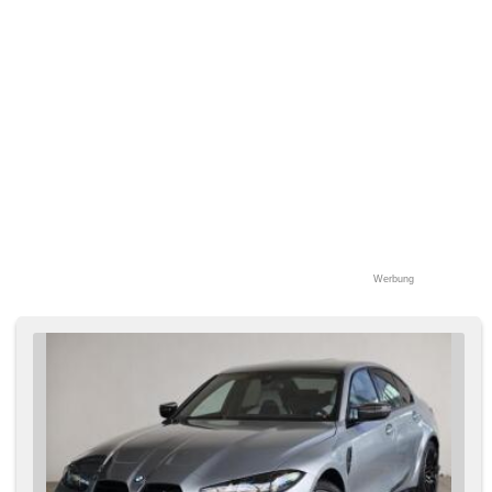
Werbung