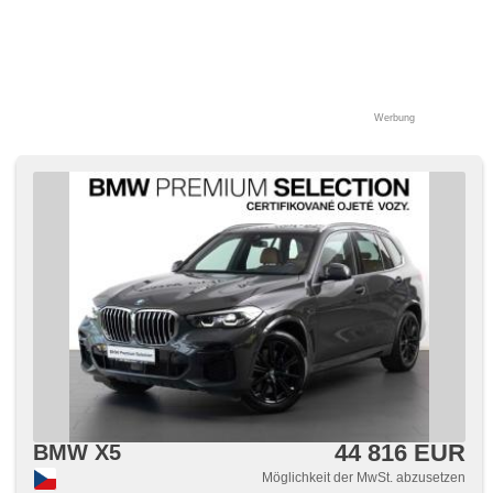
Werbung
44 816 EUR
BMW X5
Möglichkeit der MwSt. abzusetzen