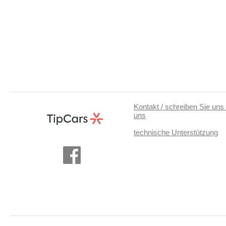
Kontakt / schreiben Sie uns 
uns
technische Unterstützung