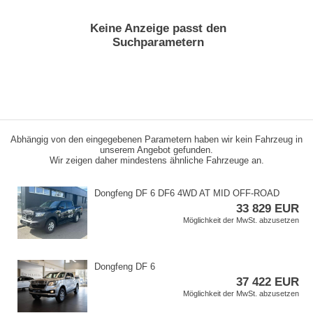
Keine Anzeige passt den
Suchparametern
Abhängig von den eingegebenen Parametern haben wir kein Fahrzeug in
unserem Angebot gefunden.
Wir zeigen daher mindestens ähnliche Fahrzeuge an.
Dongfeng DF 6 DF6 4WD AT MID OFF​-ROAD
33 829 EUR
Möglichkeit der MwSt. abzusetzen
Dongfeng DF 6
37 422 EUR
Möglichkeit der MwSt. abzusetzen