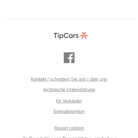
Kontakt / schreiben Sie uns / über uns
technische Unterstützung
für Verkäufer
Einmalinsertion
Report content