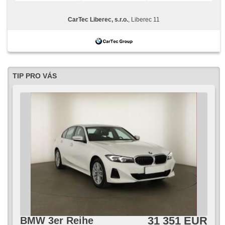
CarTec Liberec, s.r.o.
, Liberec 11
TIP PRO VÁS
31 351 EUR
BMW 3er Reihe