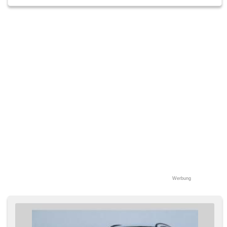
Werbung