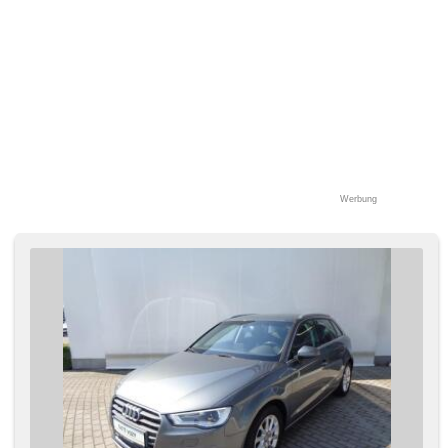
Werbung