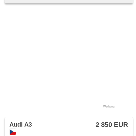
Werbung
2 850 EUR
Audi A3