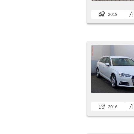
2019
2016