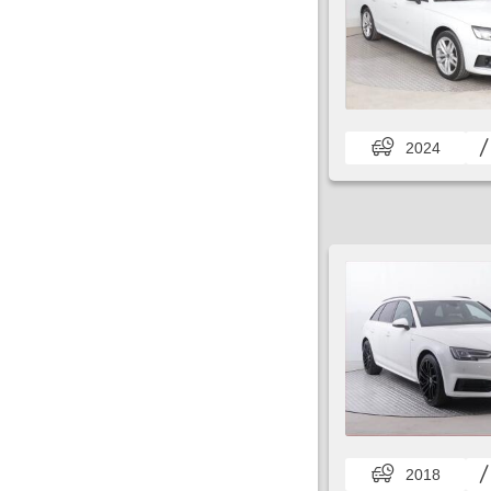
2024
2018