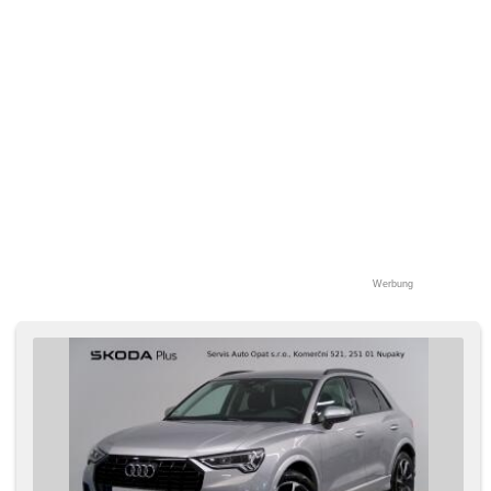
Werbung